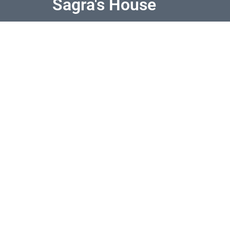
Sagra's House