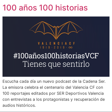
100 años 100 historias
Escucha cada día un nuevo podcast de la Cadena Ser.
La emisora celebra el centenario del Valencia CF con
100 reportajes editados por SER Deportivos Valencia
con entrevistas a los protagonistas y recuperación de
audios históricos.