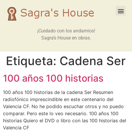
¡Cuidado con los andamios!
Sagra’s House en obras.
Etiqueta:
Cadena Ser
100 años 100 historias
100 años 100 historias de la cadena Ser Resumen
radiofónico imprescindible en este centenario del
Valencia CF. No he podido escuchar otros y no puedo
comparar. Pero este lo veo necesario. 100 años 100
historias Quiero el DVD o libro con las 100 historias del
Valencia CF