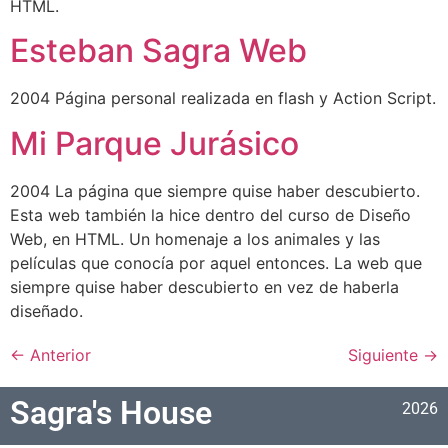
HTML.
Esteban Sagra Web
2004 Página personal realizada en flash y Action Script.
Mi Parque Jurásico
2004 La página que siempre quise haber descubierto.
Esta web también la hice dentro del curso de Diseño
Web, en HTML. Un homenaje a los animales y las
películas que conocía por aquel entonces. La web que
siempre quise haber descubierto en vez de haberla
diseñado.
←
Anterior
Siguiente
→
Sagra's House
2026