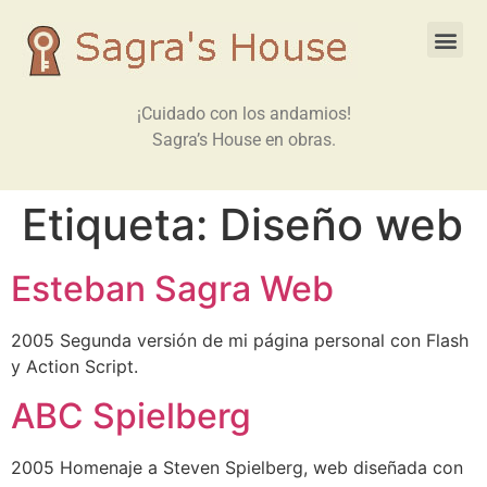
¡Cuidado con los andamios!
Sagra’s House en obras.
Etiqueta:
Diseño web
Esteban Sagra Web
2005 Segunda versión de mi página personal con Flash
y Action Script.
ABC Spielberg
2005 Homenaje a Steven Spielberg, web diseñada con