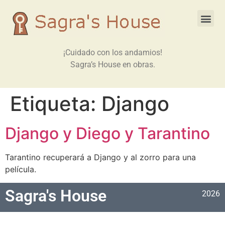
¡Cuidado con los andamios!
Sagra’s House en obras.
Etiqueta:
Django
Django y Diego y Tarantino
Tarantino recuperará a Django y al zorro para una
película.
Sagra's House
2026