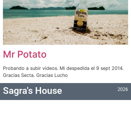
Mr Potato
Probando a subir videos. Mi despedida el 9 sept 2014.
Gracias Secta. Gracias Lucho
Sagra's House
2026