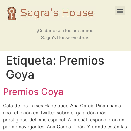
¡Cuidado con los andamios!
Sagra’s House en obras.
Etiqueta:
Premios
Goya
Premios Goya
Gala de los Luises Hace poco Ana García Piñán hacía
una reflexión en Twitter sobre el galardón más
prestigioso del cine español. A la cuál respondieron un
par de navegantes. Ana García Piñán: Y dónde están las