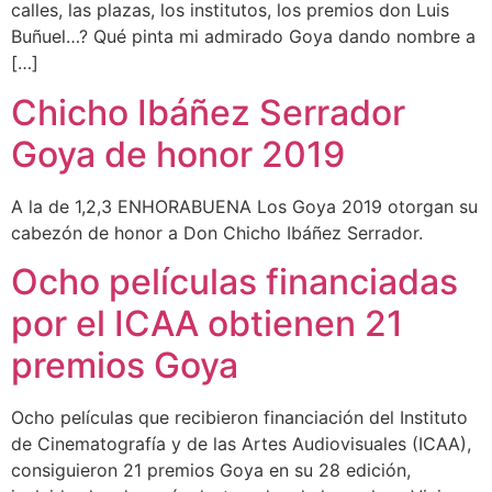
calles, las plazas, los institutos, los premios don Luis
Buñuel…? Qué pinta mi admirado Goya dando nombre a
[…]
Chicho Ibáñez Serrador
Goya de honor 2019
A la de 1,2,3 ENHORABUENA Los Goya 2019 otorgan su
cabezón de honor a Don Chicho Ibáñez Serrador.
Ocho películas financiadas
por el ICAA obtienen 21
premios Goya
Ocho películas que recibieron financiación del Instituto
de Cinematografía y de las Artes Audiovisuales (ICAA),
consiguieron 21 premios Goya en su 28 edición,