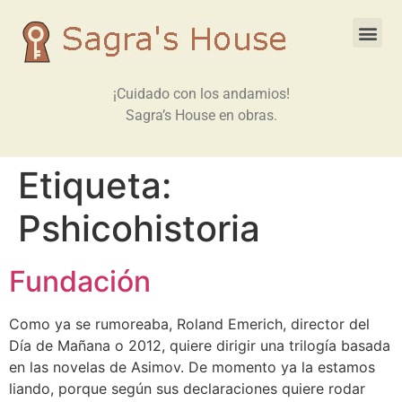
¡Cuidado con los andamios!
Sagra’s House en obras.
Etiqueta:
Pshicohistoria
Fundación
Como ya se rumoreaba, Roland Emerich, director del
Día de Mañana o 2012, quiere dirigir una trilogía basada
en las novelas de Asimov. De momento ya la estamos
liando, porque según sus declaraciones quiere rodar