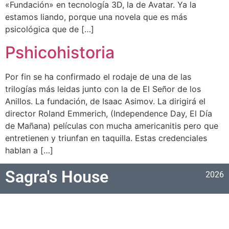
«Fundación» en tecnología 3D, la de Avatar. Ya la
estamos liando, porque una novela que es más
psicológica que de […]
Pshicohistoria
Por fin se ha confirmado el rodaje de una de las
trilogías más leidas junto con la de El Señor de los
Anillos. La fundación, de Isaac Asimov. La dirigirá el
director Roland Emmerich, (Independence Day, El Día
de Mañana) películas con mucha americanitis pero que
entretienen y triunfan en taquilla. Estas credenciales
hablan a […]
Sagra's House
2026