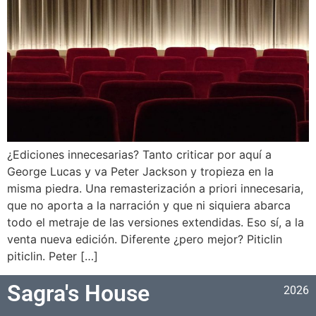
¿Ediciones innecesarias? Tanto criticar por aquí a
George Lucas y va Peter Jackson y tropieza en la
misma piedra. Una remasterización a priori innecesaria,
que no aporta a la narración y que ni siquiera abarca
todo el metraje de las versiones extendidas. Eso sí, a la
venta nueva edición. Diferente ¿pero mejor? Piticlin
piticlin. Peter […]
Sagra's House
2026