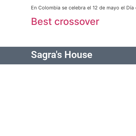
En Colombia se celebra el 12 de mayo el Día
Best crossover
Sagra's House