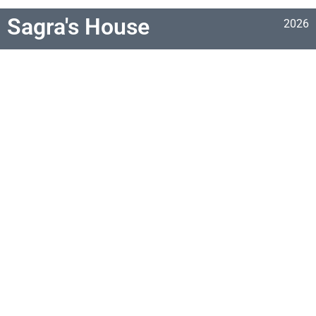
Sagra's House
2026