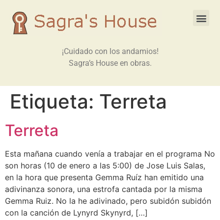
¡Cuidado con los andamios!
Sagra’s House en obras.
Etiqueta:
Terreta
Terreta
Esta mañana cuando venía a trabajar en el programa No
son horas (10 de enero a las 5:00) de Jose Luis Salas,
en la hora que presenta Gemma Ruíz han emitido una
adivinanza sonora, una estrofa cantada por la misma
Gemma Ruiz. No la he adivinado, pero subidón subidón
con la canción de Lynyrd Skynyrd, […]