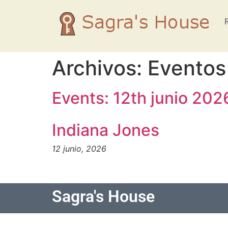
Archivos:
Eventos
Events: 12th junio 202
Indiana Jones
12 junio, 2026
Sagra's House