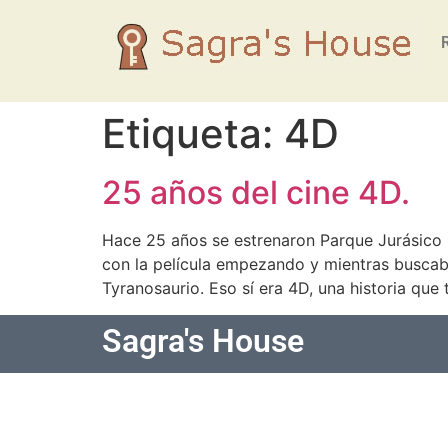
Etiqueta:
4D
25 años del cine 4D.
Hace 25 años se estrenaron Parque Jurásico (
con la película empezando y mientras buscab
Tyranosaurio. Eso sí era 4D, una historia que
Sagra's House