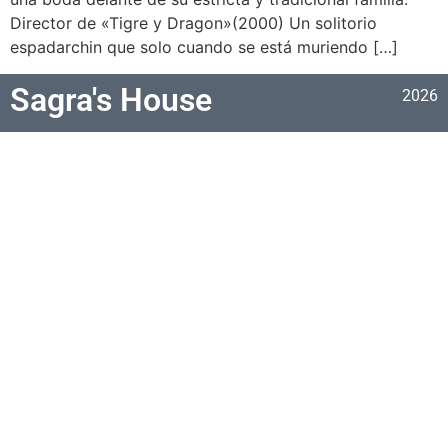
Director de «Tigre y Dragon»(2000) Un solitorio
espadarchin que solo cuando se está muriendo […]
Sagra's House
2026