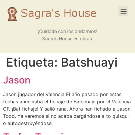
¡Cuidado con los andamios!
Sagra’s House en obras.
Etiqueta:
Batshuayi
Jason
Jason jugador del Valencia El año pasado por estas
fechas anunciaba el fichaje de Batshuayi por el Valencia
CF. ¡Bat fichaje! Y salió rana. Ahora han fichado a Jason
Tood. Ya veremos si no acaba cargándose a to quisqui
o autodestruyéndose.