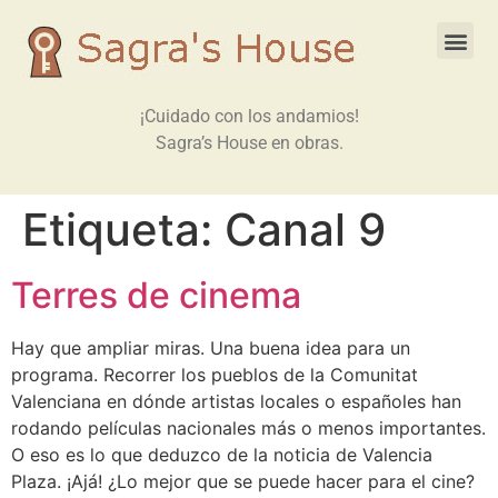
¡Cuidado con los andamios!
Sagra’s House en obras.
Etiqueta:
Canal 9
Terres de cinema
Hay que ampliar miras. Una buena idea para un
programa. Recorrer los pueblos de la Comunitat
Valenciana en dónde artistas locales o españoles han
rodando películas nacionales más o menos importantes.
O eso es lo que deduzco de la noticia de Valencia
Plaza. ¡Ajá! ¿Lo mejor que se puede hacer para el cine?