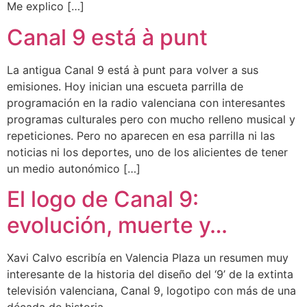
Me explico […]
Canal 9 está à punt
La antigua Canal 9 está à punt para volver a sus
emisiones. Hoy inician una escueta parrilla de
programación en la radio valenciana con interesantes
programas culturales pero con mucho relleno musical y
repeticiones. Pero no aparecen en esa parrilla ni las
noticias ni los deportes, uno de los alicientes de tener
un medio autonómico […]
El logo de Canal 9:
evolución, muerte y…
Xavi Calvo escribía en Valencia Plaza un resumen muy
interesante de la historia del diseño del ‘9’ de la extinta
televisión valenciana, Canal 9, logotipo con más de una