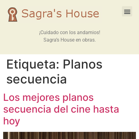
¡Cuidado con los andamios!
Sagra’s House en obras.
Etiqueta:
Planos
secuencia
Los mejores planos
secuencia del cine hasta
hoy