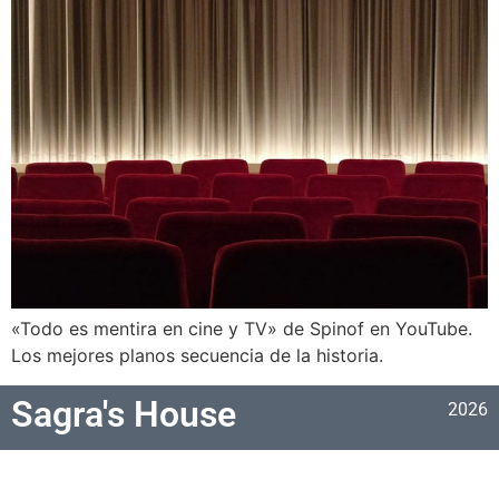
«Todo es mentira en cine y TV» de Spinof en YouTube.
Los mejores planos secuencia de la historia.
Sagra's House
2026